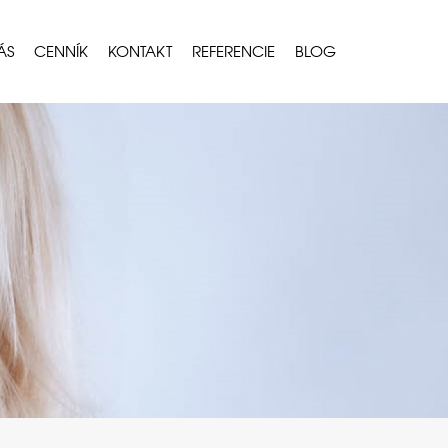
ÁS
CENNÍK
KONTAKT
REFERENCIE
BLOG