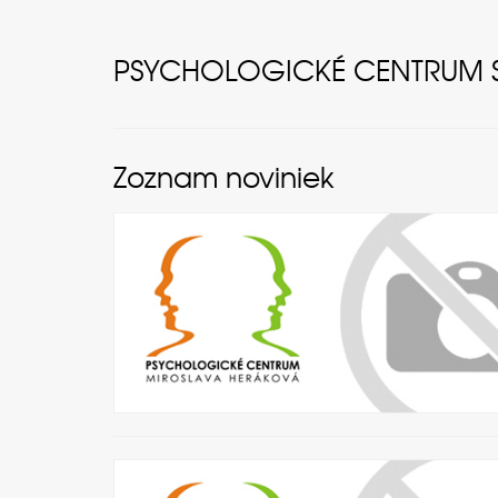
PSYCHOLOGICKÉ CENTRUM ST
Zoznam noviniek