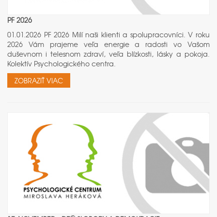
PF 2026
01.01.2026 PF 2026 Milí naši klienti a spolupracovníci. V roku
2026 Vám prajeme veľa energie a radosti vo Vašom
duševnom i telesnom zdraví, veľa blízkosti, lásky a pokoja.
Kolektív Psychologického centra.
ZOBRAZIŤ VIAC