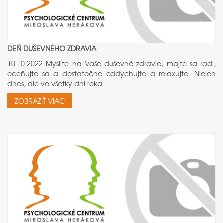
DEŇ DUŠEVNÉHO ZDRAVIA
10.10.2022 Myslite na Vaše duševné zdravie, majte sa radi,
oceňujte sa a dostatočne oddychujte a relaxujte. Nielen
dnes, ale vo všetky dni roka.
ZOBRAZIŤ VIAC