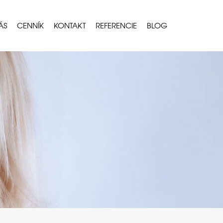
ÁS
CENNÍK
KONTAKT
REFERENCIE
BLOG