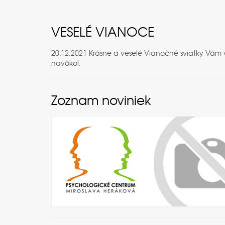
VESELÉ VIANOCE
20.12.2021 Krásne a veselé Vianočné sviatky Vám
navôkol.
Zoznam noviniek