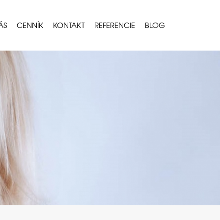
ÁS
CENNÍK
KONTAKT
REFERENCIE
BLOG