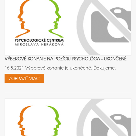
VÝBEROVÉ KONANIE NA POZÍCIU PSYCHOLÓGA - UKONČENÉ
16.8.2021 Výberové konanie je ukončené. Ďakujeme.
ZOBRAZIŤ VIAC