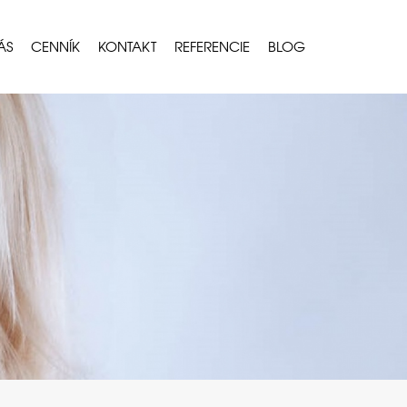
ÁS
CENNÍK
KONTAKT
REFERENCIE
BLOG